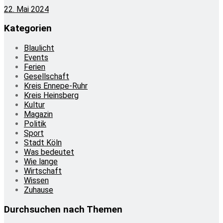
22. Mai 2024
Kategorien
Blaulicht
Events
Ferien
Gesellschaft
Kreis Ennepe-Ruhr
Kreis Heinsberg
Kultur
Magazin
Politik
Sport
Stadt Köln
Was bedeutet
Wie lange
Wirtschaft
Wissen
Zuhause
Durchsuchen nach Themen