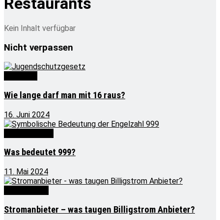
Restaurants
Kein Inhalt verfügbar
Nicht verpassen
Wie lange
Wie lange darf man mit 16 raus?
16. Juni 2024
Was bedeutet
Was bedeutet 999?
11. Mai 2024
Gesellschaft
Stromanbieter – was taugen Billigstrom Anbieter?