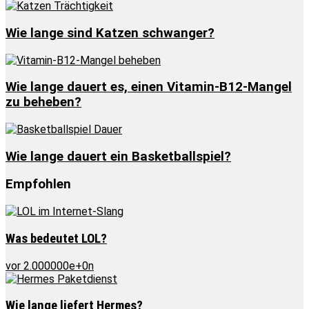
Wie lange sind Katzen schwanger?
Wie lange dauert es, einen Vitamin-B12-Mangel
zu beheben?
Wie lange dauert ein Basketballspiel?
Empfohlen
Was bedeutet LOL?
vor 2.000000e+0n
Wie lange liefert Hermes?