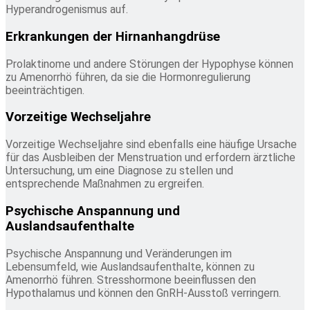
Hyperandrogenismus auf.
Erkrankungen der Hirnanhangdrüse
Prolaktinome und andere Störungen der Hypophyse können
zu Amenorrhö führen, da sie die Hormonregulierung
beeinträchtigen.
Vorzeitige Wechseljahre
Vorzeitige Wechseljahre sind ebenfalls eine häufige Ursache
für das Ausbleiben der Menstruation und erfordern ärztliche
Untersuchung, um eine Diagnose zu stellen und
entsprechende Maßnahmen zu ergreifen.
Psychische Anspannung und
Auslandsaufenthalte
Psychische Anspannung und Veränderungen im
Lebensumfeld, wie Auslandsaufenthalte, können zu
Amenorrhö führen. Stresshormone beeinflussen den
Hypothalamus und können den GnRH-Ausstoß verringern.