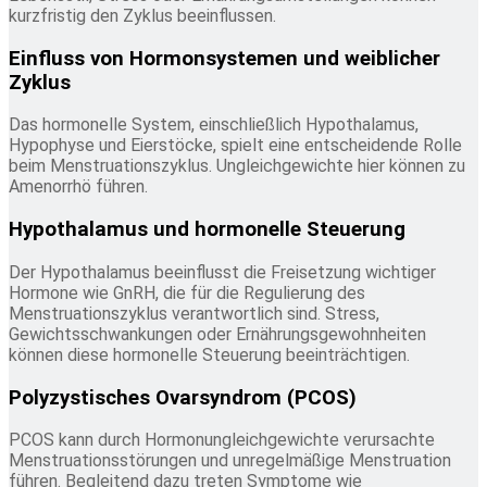
kurzfristig den Zyklus beeinflussen.
Einfluss von Hormonsystemen und weiblicher
Zyklus
Das hormonelle System, einschließlich Hypothalamus,
Hypophyse und Eierstöcke, spielt eine entscheidende Rolle
beim Menstruationszyklus. Ungleichgewichte hier können zu
Amenorrhö führen.
Hypothalamus und hormonelle Steuerung
Der Hypothalamus beeinflusst die Freisetzung wichtiger
Hormone wie GnRH, die für die Regulierung des
Menstruationszyklus verantwortlich sind. Stress,
Gewichtsschwankungen oder Ernährungsgewohnheiten
können diese hormonelle Steuerung beeinträchtigen.
Polyzystisches Ovarsyndrom (PCOS)
PCOS kann durch Hormonungleichgewichte verursachte
Menstruationsstörungen und unregelmäßige Menstruation
führen. Begleitend dazu treten Symptome wie