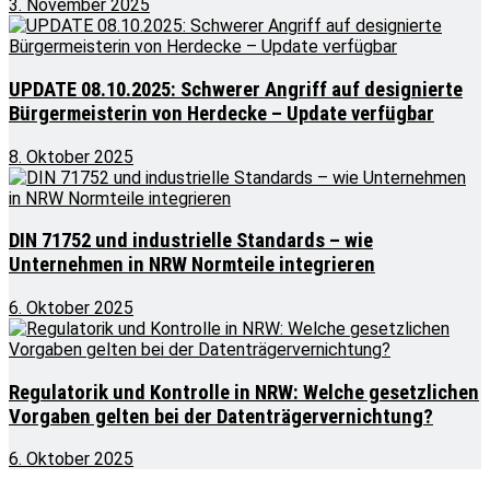
3. November 2025
UPDATE 08.10.2025: Schwerer Angriff auf designierte
Bürgermeisterin von Herdecke – Update verfügbar
8. Oktober 2025
DIN 71752 und industrielle Standards – wie
Unternehmen in NRW Normteile integrieren
6. Oktober 2025
Regulatorik und Kontrolle in NRW: Welche gesetzlichen
Vorgaben gelten bei der Datenträgervernichtung?
6. Oktober 2025