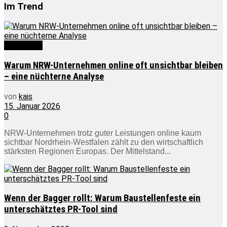
Im Trend
Wirtschaft
Warum NRW-Unternehmen online oft unsichtbar bleiben
– eine nüchterne Analyse
von
kais
15. Januar 2026
0
NRW-Unternehmen trotz guter Leistungen online kaum
sichtbar Nordrhein-Westfalen zählt zu den wirtschaftlich
stärksten Regionen Europas. Der Mittelstand...
Wenn der Bagger rollt: Warum Baustellenfeste ein
unterschätztes PR-Tool sind