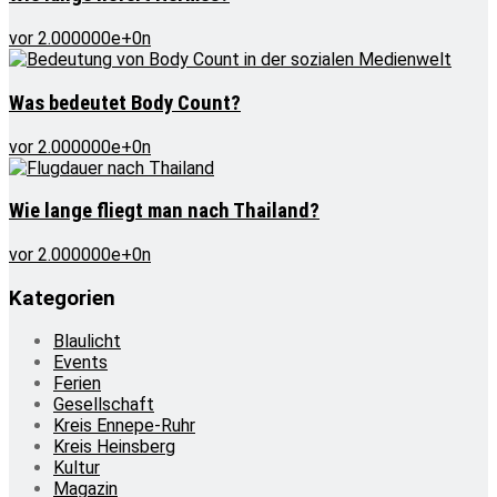
vor 2.000000e+0n
Was bedeutet Body Count?
vor 2.000000e+0n
Wie lange fliegt man nach Thailand?
vor 2.000000e+0n
Kategorien
Blaulicht
Events
Ferien
Gesellschaft
Kreis Ennepe-Ruhr
Kreis Heinsberg
Kultur
Magazin