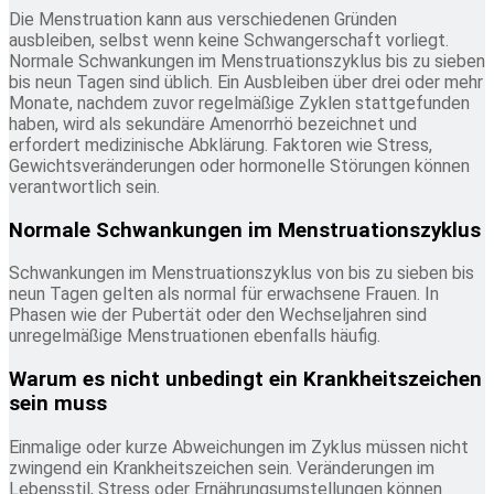
Die Menstruation kann aus verschiedenen Gründen
ausbleiben, selbst wenn keine Schwangerschaft vorliegt.
Normale Schwankungen im Menstruationszyklus bis zu sieben
bis neun Tagen sind üblich. Ein Ausbleiben über drei oder mehr
Monate, nachdem zuvor regelmäßige Zyklen stattgefunden
haben, wird als sekundäre Amenorrhö bezeichnet und
erfordert medizinische Abklärung. Faktoren wie Stress,
Gewichtsveränderungen oder hormonelle Störungen können
verantwortlich sein.
Normale Schwankungen im Menstruationszyklus
Schwankungen im Menstruationszyklus von bis zu sieben bis
neun Tagen gelten als normal für erwachsene Frauen. In
Phasen wie der Pubertät oder den Wechseljahren sind
unregelmäßige Menstruationen ebenfalls häufig.
Warum es nicht unbedingt ein Krankheitszeichen
sein muss
Einmalige oder kurze Abweichungen im Zyklus müssen nicht
zwingend ein Krankheitszeichen sein. Veränderungen im
Lebensstil, Stress oder Ernährungsumstellungen können