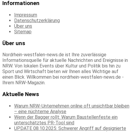
Informationen
Impressum
Datenschutzerklärung
Über uns
Sitemap
Über uns
Nordrhein-westfalen-news.de ist Ihre zuverlässige
Informationsquelle für aktuelle Nachrichten und Ereignisse in
NRW. Von lokalen Events über Kultur und Politik bis hin zu
Sport und Wirtschaft bieten wir Ihnen alles Wichtige auf
einen Blick. Willkommen bei nordrhein-westfalen-news.de -
Ihrem NRW-Magazin.
Aktuelle News
Warum NRW-Unternehmen online oft unsichtbar bleiben
– eine nüchterne Analyse
Wenn der Bagger rollt: Warum Baustellenfeste ein
unterschätztes PR-Tool sind
UPDATE 08.10.2025: Schwerer Angriff auf designierte