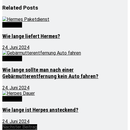
Related
Posts
Wie lange
Wie lange liefert Hermes?
24. Juni 2024
Wie lange
Wie lange sollte man nach einer
Gebärmutterentfernung kein Auto fahren?
24. Juni 2024
Wie lange
Wie lange ist Herpes ansteckend?
24. Juni 2024
Nächster Beitrag