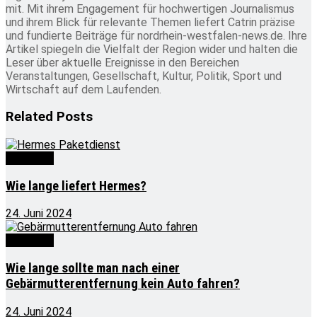
mit. Mit ihrem Engagement für hochwertigen Journalismus
und ihrem Blick für relevante Themen liefert Catrin präzise
und fundierte Beiträge für nordrhein-westfalen-news.de. Ihre
Artikel spiegeln die Vielfalt der Region wider und halten die
Leser über aktuelle Ereignisse in den Bereichen
Veranstaltungen, Gesellschaft, Kultur, Politik, Sport und
Wirtschaft auf dem Laufenden.
Related
Posts
Wie lange
Wie lange liefert Hermes?
24. Juni 2024
Wie lange
Wie lange sollte man nach einer
Gebärmutterentfernung kein Auto fahren?
24. Juni 2024