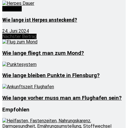
Wie lange
Wie lange ist Herpes ansteckend?
24. Juni 2024
Nächster Beitrag
Wie lange fliegt man zum Mond?
Wie lange bleiben Punkte in Flensburg?
Wie lange vorher muss man am Flughafen sein?
Empfohlen