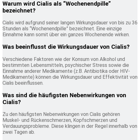
Warum wird Cialis als “Wochenendpille”
bezeichnet?
Cialis wird aufgrund seiner langen Wirkungsdauer von bis zu 36
Stunden als “Wochenendpille” bezeichnet. Eine einzige
Einnahme kann somit über ein ganzes Wochenende wirken.
Was beeinflusst die Wirkungsdauer von Cialis?
Verschiedene Faktoren wie der Konsum von Alkohol und
bestimmten Lebensmitteln, psychischer Stress sowie die
Einnahme anderer Medikamente (z.B. Antibiotika oder HIV-
Medikamente) können die Wirkungsdauer und Effektivität von
Cialis beeinflussen.
Was sind die häufigsten Nebenwirkungen von
Cialis?
Zu den häufigsten Nebenwirkungen von Cialis gehören
Muskel- und Rückenschmerzen, Kopfschmerzen und
Verdauungsprobleme. Diese klingen in der Regel innerhalb von
zwei Tagen ab.