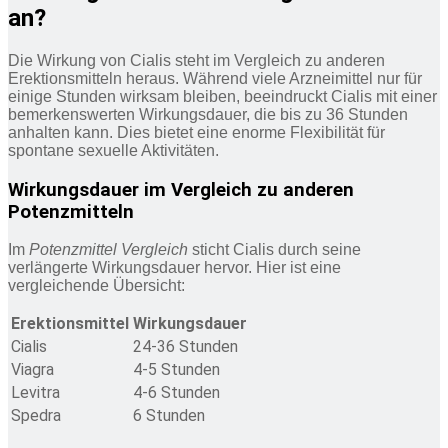
an?
Die Wirkung von Cialis steht im Vergleich zu anderen
Erektionsmitteln heraus. Während viele Arzneimittel nur für
einige Stunden wirksam bleiben, beeindruckt Cialis mit einer
bemerkenswerten Wirkungsdauer, die bis zu 36 Stunden
anhalten kann. Dies bietet eine enorme Flexibilität für
spontane sexuelle Aktivitäten.
Wirkungsdauer im Vergleich zu anderen
Potenzmitteln
Im
Potenzmittel Vergleich
sticht Cialis durch seine
verlängerte Wirkungsdauer hervor. Hier ist eine
vergleichende Übersicht:
Erektionsmittel
Wirkungsdauer
Cialis
24-36 Stunden
Viagra
4-5 Stunden
Levitra
4-6 Stunden
Spedra
6 Stunden