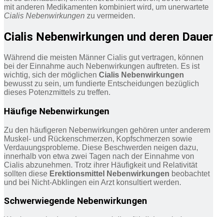
mit anderen Medikamenten kombiniert wird, um unerwartete
Cialis Nebenwirkungen
zu vermeiden.
Cialis Nebenwirkungen und deren Dauer
Während die meisten Männer Cialis gut vertragen, können
bei der Einnahme auch Nebenwirkungen auftreten. Es ist
wichtig, sich der möglichen
Cialis Nebenwirkungen
bewusst zu sein, um fundierte Entscheidungen bezüglich
dieses Potenzmittels zu treffen.
Häufige Nebenwirkungen
Zu den häufigeren Nebenwirkungen gehören unter anderem
Muskel- und Rückenschmerzen, Kopfschmerzen sowie
Verdauungsprobleme. Diese Beschwerden neigen dazu,
innerhalb von etwa zwei Tagen nach der Einnahme von
Cialis abzunehmen. Trotz ihrer Häufigkeit und Relativität
sollten diese
Erektionsmittel Nebenwirkungen
beobachtet
und bei Nicht-Abklingen ein Arzt konsultiert werden.
Schwerwiegende Nebenwirkungen