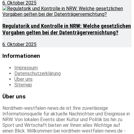
6. Oktober 2025
Regulatorik und Kontrolle in NRW: Welche gesetzlichen
Vorgaben gelten bei der Datenträgervernichtung?
6. Oktober 2025
Informationen
Impressum
Datenschutzerklärung
Über uns
Sitemap
Über uns
Nordrhein-westfalen-news.de ist Ihre zuverlässige
Informationsquelle für aktuelle Nachrichten und Ereignisse in
NRW. Von lokalen Events über Kultur und Politik bis hin zu
Sport und Wirtschaft bieten wir Ihnen alles Wichtige auf
einen Blick. Willkommen bei nordrhein-westfalen-news.de -