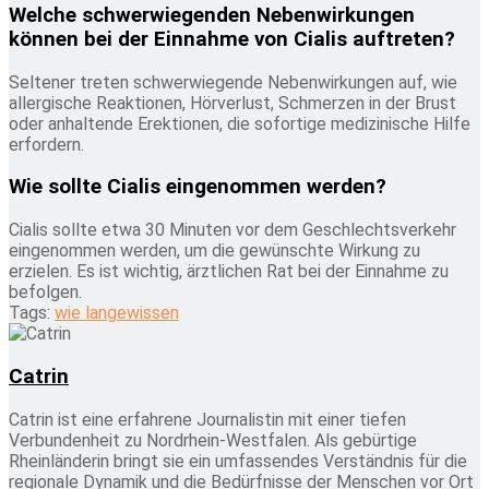
Welche schwerwiegenden Nebenwirkungen
können bei der Einnahme von Cialis auftreten?
Seltener treten schwerwiegende Nebenwirkungen auf, wie
allergische Reaktionen, Hörverlust, Schmerzen in der Brust
oder anhaltende Erektionen, die sofortige medizinische Hilfe
erfordern.
Wie sollte Cialis eingenommen werden?
Cialis sollte etwa 30 Minuten vor dem Geschlechtsverkehr
eingenommen werden, um die gewünschte Wirkung zu
erzielen. Es ist wichtig, ärztlichen Rat bei der Einnahme zu
befolgen.
Tags:
wie lange
wissen
Catrin
Catrin ist eine erfahrene Journalistin mit einer tiefen
Verbundenheit zu Nordrhein-Westfalen. Als gebürtige
Rheinländerin bringt sie ein umfassendes Verständnis für die
regionale Dynamik und die Bedürfnisse der Menschen vor Ort