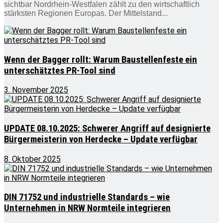
sichtbar Nordrhein-Westfalen zählt zu den wirtschaftlich
stärksten Regionen Europas. Der Mittelstand...
Wenn der Bagger rollt: Warum Baustellenfeste ein
unterschätztes PR-Tool sind
3. November 2025
UPDATE 08.10.2025: Schwerer Angriff auf designierte
Bürgermeisterin von Herdecke – Update verfügbar
8. Oktober 2025
DIN 71752 und industrielle Standards – wie
Unternehmen in NRW Normteile integrieren