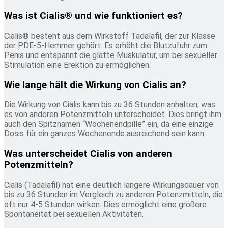
Was ist Cialis® und wie funktioniert es?
Cialis® besteht aus dem Wirkstoff Tadalafil, der zur Klasse
der PDE-5-Hemmer gehört. Es erhöht die Blutzufuhr zum
Penis und entspannt die glatte Muskulatur, um bei sexueller
Stimulation eine Erektion zu ermöglichen.
Wie lange hält die Wirkung von Cialis an?
Die Wirkung von Cialis kann bis zu 36 Stunden anhalten, was
es von anderen Potenzmitteln unterscheidet. Dies bringt ihm
auch den Spitznamen “Wochenendpille” ein, da eine einzige
Dosis für ein ganzes Wochenende ausreichend sein kann.
Was unterscheidet Cialis von anderen
Potenzmitteln?
Cialis (Tadalafil) hat eine deutlich längere Wirkungsdauer von
bis zu 36 Stunden im Vergleich zu anderen Potenzmitteln, die
oft nur 4-5 Stunden wirken. Dies ermöglicht eine größere
Spontaneität bei sexuellen Aktivitäten.