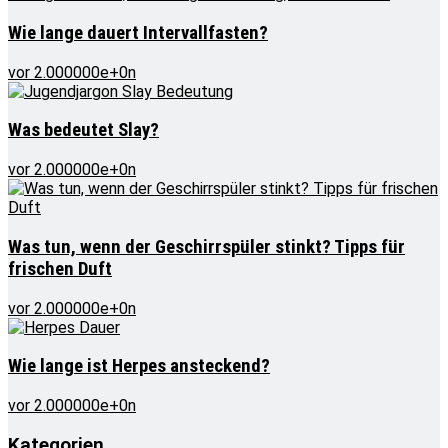
Wie lange dauert Intervallfasten?
vor 2.000000e+0n
Was bedeutet Slay?
vor 2.000000e+0n
Was tun, wenn der Geschirrspüler stinkt? Tipps für
frischen Duft
vor 2.000000e+0n
Wie lange ist Herpes ansteckend?
vor 2.000000e+0n
Kategorien