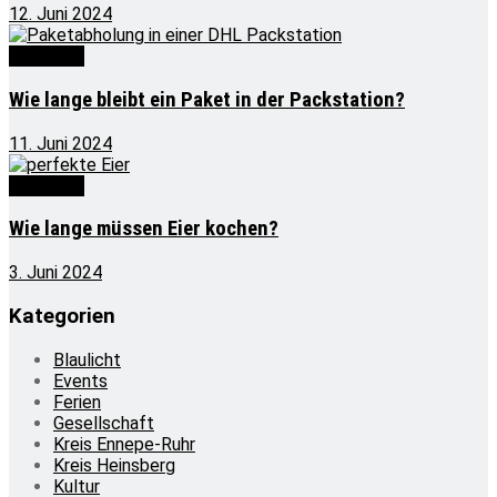
12. Juni 2024
Wie lange
Wie lange bleibt ein Paket in der Packstation?
11. Juni 2024
Wie lange
Wie lange müssen Eier kochen?
3. Juni 2024
Kategorien
Blaulicht
Events
Ferien
Gesellschaft
Kreis Ennepe-Ruhr
Kreis Heinsberg
Kultur