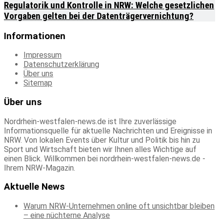
Regulatorik und Kontrolle in NRW: Welche gesetzlichen
Vorgaben gelten bei der Datenträgervernichtung?
Informationen
Impressum
Datenschutzerklärung
Über uns
Sitemap
Über uns
Nordrhein-westfalen-news.de ist Ihre zuverlässige
Informationsquelle für aktuelle Nachrichten und Ereignisse in
NRW. Von lokalen Events über Kultur und Politik bis hin zu
Sport und Wirtschaft bieten wir Ihnen alles Wichtige auf
einen Blick. Willkommen bei nordrhein-westfalen-news.de -
Ihrem NRW-Magazin.
Aktuelle News
Warum NRW-Unternehmen online oft unsichtbar bleiben
– eine nüchterne Analyse