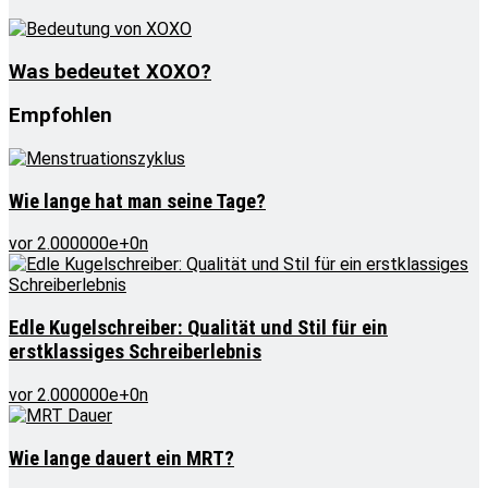
Was bedeutet XOXO?
Empfohlen
Wie lange hat man seine Tage?
vor 2.000000e+0n
Edle Kugelschreiber: Qualität und Stil für ein
erstklassiges Schreiberlebnis
vor 2.000000e+0n
Wie lange dauert ein MRT?