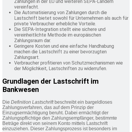
Zahlungen in der EU und weiteren SEPA-Ländern
vereinfacht.
Die Automatisierung von Zahlungen durch die
Lastschrift bietet sowohl für Unternehmen als auch für
private Verbraucher erhebliche Vorteile.
Die SEPA-Integration stellt eine sichere und
vereinheitlichte Methode im europäischen
Zahlungsraum dar.
Geringere Kosten und eine einfache Handhabung
machen die Lastschrift zu einer bevorzugten
Zahlungsart.
Verbraucher profitieren von Schutzmechanismen wie
der Möglichkeit, Lastschriften zu widerrufen.
Grundlagen der Lastschrift im
Bankwesen
Die
Definition Lastschrift
beschreibt ein bargeldloses
Zahlungsverfahren, das auf dem Prinzip der
Einzugsermächtigung beruht. Dabei ermächtigt der
Zahlungspflichtige den Zahlungsempfänger, bestimmte
Beträge direkt von seinem Konto mittels Lastschrift
einzuziehen. Dieser Zahlungsprozess ist besonders im