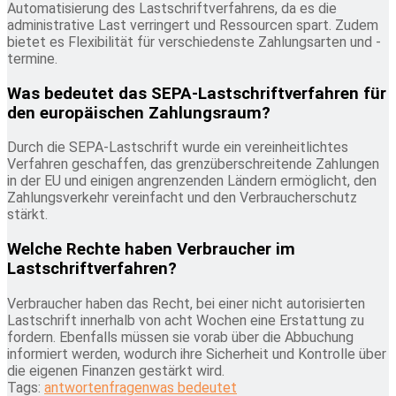
Automatisierung des Lastschriftverfahrens, da es die
administrative Last verringert und Ressourcen spart. Zudem
bietet es Flexibilität für verschiedenste Zahlungsarten und -
termine.
Was bedeutet das SEPA-Lastschriftverfahren für
den europäischen Zahlungsraum?
Durch die SEPA-Lastschrift wurde ein vereinheitlichtes
Verfahren geschaffen, das grenzüberschreitende Zahlungen
in der EU und einigen angrenzenden Ländern ermöglicht, den
Zahlungsverkehr vereinfacht und den Verbraucherschutz
stärkt.
Welche Rechte haben Verbraucher im
Lastschriftverfahren?
Verbraucher haben das Recht, bei einer nicht autorisierten
Lastschrift innerhalb von acht Wochen eine Erstattung zu
fordern. Ebenfalls müssen sie vorab über die Abbuchung
informiert werden, wodurch ihre Sicherheit und Kontrolle über
die eigenen Finanzen gestärkt wird.
Tags:
antworten
fragen
was bedeutet