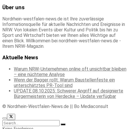
Über uns
Nordrhein-westfalen-news.de ist Ihre zuverlässige
Informationsquelle für aktuelle Nachrichten und Ereignisse in
NRW. Von lokalen Events über Kultur und Politik bis hin zu
Sport und Wirtschaft bieten wir Ihnen alles Wichtige auf
einen Blick. Willkommen bei nordrhein-westfalen-news.de -
Ihrem NRW-Magazin.
Aktuelle News
Warum NRW-Unternehmen online oft unsichtbar bleiben
– eine nüchterne Analyse
Wenn der Bagger rollt: Warum Baustellenfeste ein
unterschätztes PR-Tool sind
UPDATE 08.10.2025: Schwerer Angriff auf designierte
Bürgermeisterin von Herdecke – Update verfügbar
© Nordrhein-Westfalen-News.de || Bo Mediaconsult
Keine Ergebnisse