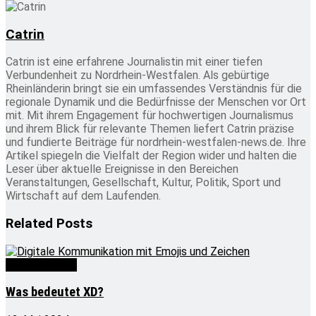
Catrin
Catrin ist eine erfahrene Journalistin mit einer tiefen
Verbundenheit zu Nordrhein-Westfalen. Als gebürtige
Rheinländerin bringt sie ein umfassendes Verständnis für die
regionale Dynamik und die Bedürfnisse der Menschen vor Ort
mit. Mit ihrem Engagement für hochwertigen Journalismus
und ihrem Blick für relevante Themen liefert Catrin präzise
und fundierte Beiträge für nordrhein-westfalen-news.de. Ihre
Artikel spiegeln die Vielfalt der Region wider und halten die
Leser über aktuelle Ereignisse in den Bereichen
Veranstaltungen, Gesellschaft, Kultur, Politik, Sport und
Wirtschaft auf dem Laufenden.
Related
Posts
Was bedeutet
Was bedeutet XD?