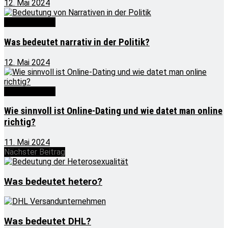
12. Mai 2024
Was bedeutet
Was bedeutet narrativ in der Politik?
12. Mai 2024
Was bedeutet
Wie sinnvoll ist Online-Dating und wie datet man online
richtig?
11. Mai 2024
Nächster Beitrag
Was bedeutet hetero?
Was bedeutet DHL?