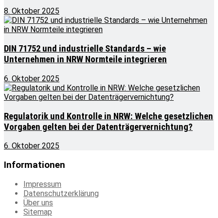
8. Oktober 2025
DIN 71752 und industrielle Standards – wie
Unternehmen in NRW Normteile integrieren
6. Oktober 2025
Regulatorik und Kontrolle in NRW: Welche gesetzlichen
Vorgaben gelten bei der Datenträgervernichtung?
6. Oktober 2025
Informationen
Impressum
Datenschutzerklärung
Über uns
Sitemap