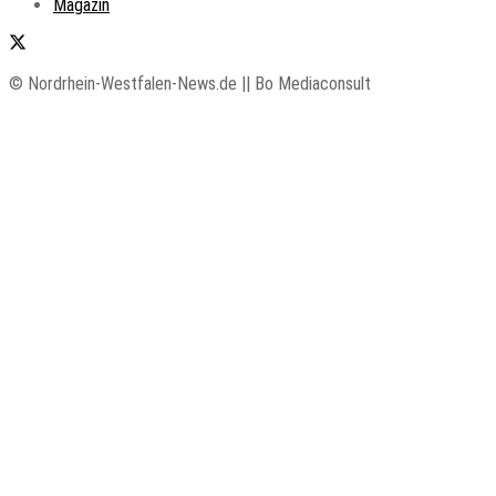
Magazin
© Nordrhein-Westfalen-News.de || Bo Mediaconsult