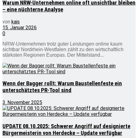
Warum NRW-Unternehmen online oft unsichtbar bleiben
– eine nüchterne Analyse
von
kais
15. Januar 2026
0
NRW-Unternehmen trotz guter Leistungen online kaum
sichtbar Nordrhein-Westfalen zählt zu den wirtschaftlich
stärksten Regionen Europas. Der Mittelstand...
Wenn der Bagger rollt: Warum Baustellenfeste ein
unterschätztes PR-Tool sind
3. November 2025
UPDATE 08.10.2025: Schwerer Angriff auf designierte
Bürgermeisterin von Herdecke – Update verfügbar