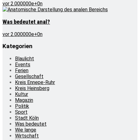
vor 2.000000e+0n
Was bedeutet anal?
vor 2.000000e+0n
Kategorien
Blaulicht
Events
Ferien
Gesellschaft
Kreis Ennepe-Ruhr
Kreis Heinsberg
Kultur
Magazin
Politik
Sport
Stadt Köln
Was bedeutet
Wie lange
Wirtschaft