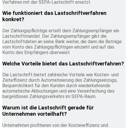
Verfahren mit der SEPA-Lastschrift ersetzt.
Wie funktioniert das Lastschriftverfahren
konkret?
Der Zahlungspflichtige erteilt dem Zahlungsempfänger ein
Lastschriftmandat. Der Zahlungsempfänger gibt die
Lastschriftdaten an seine Bank weiter, die dann die Beträge
vom Konto des Zahlungspflichtigen einzieht und auf das
Konto des Empfängers überweist.
Welche Vorteile bietet das Lastschriftverfahren?
Die Lastschrift bietet zahlreiche Vorteile wie Kosten- und
Zeiteffizienz durch Automatisierung des Zahlungseinzugs,
Bequemlichkeit für den Kunden durch wiederkehrende
automatische Abbuchungen und eine Vereinfachung des
bargeldlosen Zahlungsverkehrs im SEPA-Raum.
Warum ist die Lastschrift gerade für
Unternehmen vorteilhaft?
Unternehmen profitieren von der Kosteneffizienz und