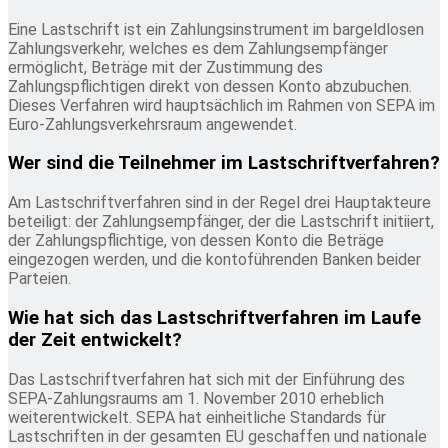
Eine Lastschrift ist ein Zahlungsinstrument im bargeldlosen
Zahlungsverkehr, welches es dem Zahlungsempfänger
ermöglicht, Beträge mit der Zustimmung des
Zahlungspflichtigen direkt von dessen Konto abzubuchen.
Dieses Verfahren wird hauptsächlich im Rahmen von SEPA im
Euro-Zahlungsverkehrsraum angewendet.
Wer sind die Teilnehmer im Lastschriftverfahren?
Am Lastschriftverfahren sind in der Regel drei Hauptakteure
beteiligt: der Zahlungsempfänger, der die Lastschrift initiiert,
der Zahlungspflichtige, von dessen Konto die Beträge
eingezogen werden, und die kontoführenden Banken beider
Parteien.
Wie hat sich das Lastschriftverfahren im Laufe
der Zeit entwickelt?
Das Lastschriftverfahren hat sich mit der Einführung des
SEPA-Zahlungsraums am 1. November 2010 erheblich
weiterentwickelt. SEPA hat einheitliche Standards für
Lastschriften in der gesamten EU geschaffen und nationale