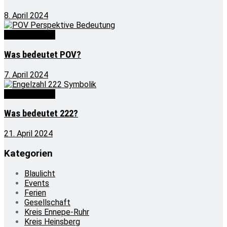
8. April 2024
Was bedeutet
Was bedeutet POV?
7. April 2024
Was bedeutet
Was bedeutet 222?
21. April 2024
Kategorien
Blaulicht
Events
Ferien
Gesellschaft
Kreis Ennepe-Ruhr
Kreis Heinsberg