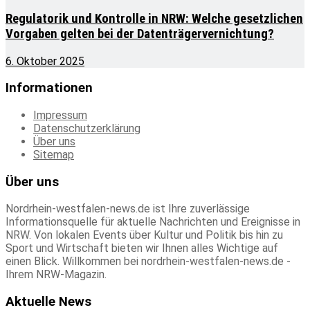
Regulatorik und Kontrolle in NRW: Welche gesetzlichen
Vorgaben gelten bei der Datenträgervernichtung?
6. Oktober 2025
Informationen
Impressum
Datenschutzerklärung
Über uns
Sitemap
Über uns
Nordrhein-westfalen-news.de ist Ihre zuverlässige
Informationsquelle für aktuelle Nachrichten und Ereignisse in
NRW. Von lokalen Events über Kultur und Politik bis hin zu
Sport und Wirtschaft bieten wir Ihnen alles Wichtige auf
einen Blick. Willkommen bei nordrhein-westfalen-news.de -
Ihrem NRW-Magazin.
Aktuelle News