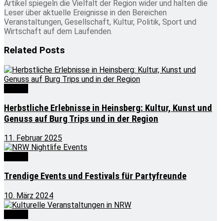
Artikel spiegeln die Vielfalt der Region wider und halten die
Leser über aktuelle Ereignisse in den Bereichen
Veranstaltungen, Gesellschaft, Kultur, Politik, Sport und
Wirtschaft auf dem Laufenden.
Related
Posts
Events
Herbstliche Erlebnisse in Heinsberg: Kultur, Kunst und
Genuss auf Burg Trips und in der Region
11. Februar 2025
Events
Trendige Events und Festivals für Partyfreunde
10. März 2024
Events