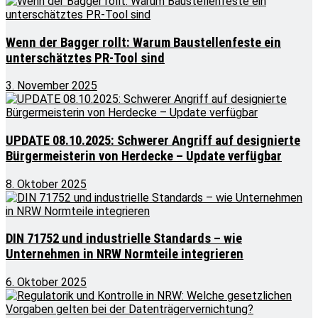
Wenn der Bagger rollt: Warum Baustellenfeste ein
unterschätztes PR-Tool sind
3. November 2025
UPDATE 08.10.2025: Schwerer Angriff auf designierte
Bürgermeisterin von Herdecke – Update verfügbar
8. Oktober 2025
DIN 71752 und industrielle Standards – wie
Unternehmen in NRW Normteile integrieren
6. Oktober 2025