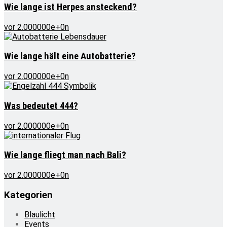
Wie lange ist Herpes ansteckend?
vor 2.000000e+0n
Wie lange hält eine Autobatterie?
vor 2.000000e+0n
Was bedeutet 444?
vor 2.000000e+0n
Wie lange fliegt man nach Bali?
vor 2.000000e+0n
Kategorien
Blaulicht
Events