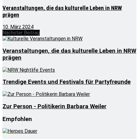
Veranstaltungen, die das kulturelle Leben in NRW
prägen
10. März 2024
Nächster Beitrag
Veranstaltungen, die das kulturelle Leben in NRW
prägen
Trendige Events und Festivals für Partyfreunde
Zur Person - Politikerin Barbara Weiler
Empfohlen