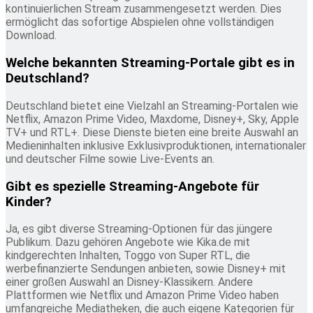
kontinuierlichen Stream zusammengesetzt werden. Dies
ermöglicht das sofortige Abspielen ohne vollständigen
Download.
Welche bekannten Streaming-Portale gibt es in
Deutschland?
Deutschland bietet eine Vielzahl an Streaming-Portalen wie
Netflix, Amazon Prime Video, Maxdome, Disney+, Sky, Apple
TV+ und RTL+. Diese Dienste bieten eine breite Auswahl an
Medieninhalten inklusive Exklusivproduktionen, internationaler
und deutscher Filme sowie Live-Events an.
Gibt es spezielle Streaming-Angebote für
Kinder?
Ja, es gibt diverse Streaming-Optionen für das jüngere
Publikum. Dazu gehören Angebote wie Kika.de mit
kindgerechten Inhalten, Toggo von Super RTL, die
werbefinanzierte Sendungen anbieten, sowie Disney+ mit
einer großen Auswahl an Disney-Klassikern. Andere
Plattformen wie Netflix und Amazon Prime Video haben
umfangreiche Mediatheken, die auch eigene Kategorien für