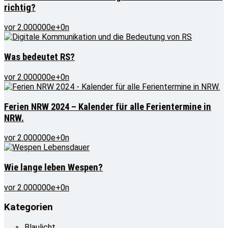
richtig?
vor 2.000000e+0n
Was bedeutet RS?
vor 2.000000e+0n
Ferien NRW 2024 – Kalender für alle Ferientermine in
NRW.
vor 2.000000e+0n
Wie lange leben Wespen?
vor 2.000000e+0n
Kategorien
Blaulicht