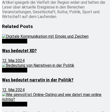
Artikel spiegeln die Vielfalt der Region wider und halten die
Leser über aktuelle Ereignisse in den Bereichen
Veranstaltungen, Gesellschaft, Kultur, Politik, Sport und
Wirtschaft auf dem Laufenden.
Related
Posts
Was bedeutet
Was bedeutet XD?
12. Mai 2024
Was bedeutet
Was bedeutet narrativ in der Politik?
12. Mai 2024
Was bedeutet