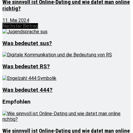
Wie sinnvoll ist Online-Dating und wie datet man online
richtig?
11. Mai 2024
Nächster Beitrag
Was bedeutet sus?
Was bedeutet RS?
Was bedeutet 444?
Empfohlen
Wie sinnvoll ist Online-Dating und wie datet man online