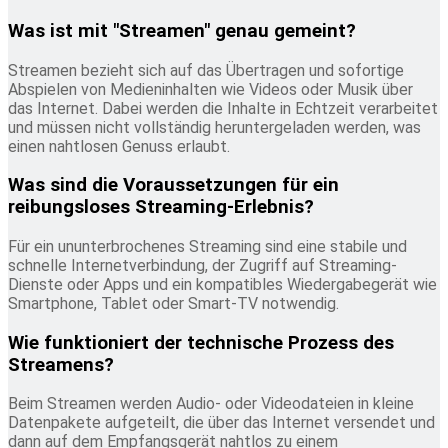
Was ist mit "Streamen" genau gemeint?
Streamen bezieht sich auf das Übertragen und sofortige
Abspielen von Medieninhalten wie Videos oder Musik über
das Internet. Dabei werden die Inhalte in Echtzeit verarbeitet
und müssen nicht vollständig heruntergeladen werden, was
einen nahtlosen Genuss erlaubt.
Was sind die Voraussetzungen für ein
reibungsloses Streaming-Erlebnis?
Für ein ununterbrochenes Streaming sind eine stabile und
schnelle Internetverbindung, der Zugriff auf Streaming-
Dienste oder Apps und ein kompatibles Wiedergabegerät wie
Smartphone, Tablet oder Smart-TV notwendig.
Wie funktioniert der technische Prozess des
Streamens?
Beim Streamen werden Audio- oder Videodateien in kleine
Datenpakete aufgeteilt, die über das Internet versendet und
dann auf dem Empfangsgerät nahtlos zu einem