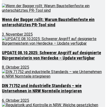
Wenn der Bagger rollt: Warum Baustellenfeste ein
unterschätztes PR-Tool sind
3. November 2025
UPDATE 08.10.2025: Schwerer Angriff auf designierte
Bürgermeisterin von Herdecke – Update verfügbar
8. Oktober 2025
DIN 71752 und industrielle Standards – wie
Unternehmen in NRW Normteile integrieren
6. Oktober 2025