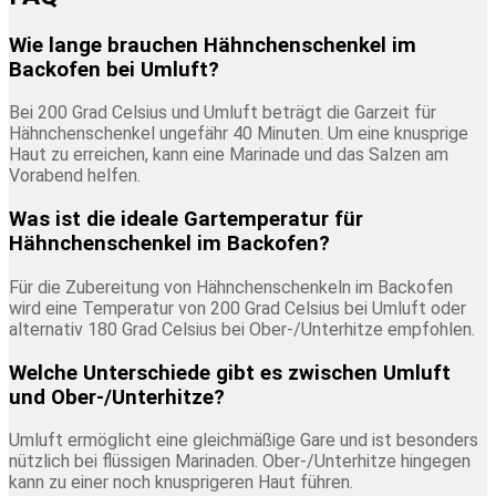
Wie lange brauchen Hähnchenschenkel im
Backofen bei Umluft?
Bei 200 Grad Celsius und Umluft beträgt die Garzeit für
Hähnchenschenkel ungefähr 40 Minuten. Um eine knusprige
Haut zu erreichen, kann eine Marinade und das Salzen am
Vorabend helfen.
Was ist die ideale Gartemperatur für
Hähnchenschenkel im Backofen?
Für die Zubereitung von Hähnchenschenkeln im Backofen
wird eine Temperatur von 200 Grad Celsius bei Umluft oder
alternativ 180 Grad Celsius bei Ober-/Unterhitze empfohlen.
Welche Unterschiede gibt es zwischen Umluft
und Ober-/Unterhitze?
Umluft ermöglicht eine gleichmäßige Gare und ist besonders
nützlich bei flüssigen Marinaden. Ober-/Unterhitze hingegen
kann zu einer noch knusprigeren Haut führen.