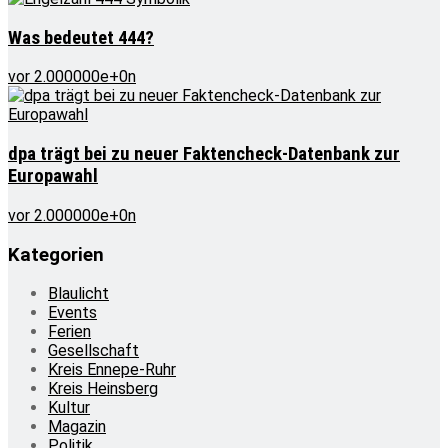
Was bedeutet 444?
vor 2.000000e+0n
dpa trägt bei zu neuer Faktencheck-Datenbank zur
Europawahl
vor 2.000000e+0n
Kategorien
Blaulicht
Events
Ferien
Gesellschaft
Kreis Ennepe-Ruhr
Kreis Heinsberg
Kultur
Magazin
Politik