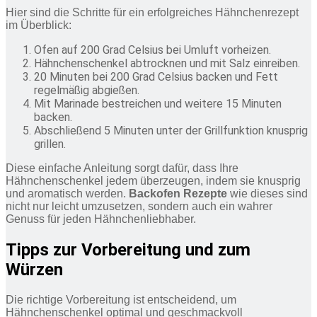
Hier sind die Schritte für ein erfolgreiches Hähnchenrezept
im Überblick:
Ofen auf 200 Grad Celsius bei Umluft vorheizen.
Hähnchenschenkel abtrocknen und mit Salz einreiben.
20 Minuten bei 200 Grad Celsius backen und Fett
regelmäßig abgießen.
Mit Marinade bestreichen und weitere 15 Minuten
backen.
Abschließend 5 Minuten unter der Grillfunktion knusprig
grillen.
Diese einfache Anleitung sorgt dafür, dass Ihre
Hähnchenschenkel jedem überzeugen, indem sie knusprig
und aromatisch werden.
Backofen Rezepte
wie dieses sind
nicht nur leicht umzusetzen, sondern auch ein wahrer
Genuss für jeden Hähnchenliebhaber.
Tipps zur Vorbereitung und zum
Würzen
Die richtige Vorbereitung ist entscheidend, um
Hähnchenschenkel optimal und geschmackvoll