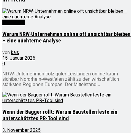
Wirtschaft
Warum NRW-Unternehmen online oft unsichtbar bleiben
– eine nüchterne Analyse
von
kais
15. Januar 2026
0
NRW-Unternehmen trotz guter Leistungen online kaum
sichtbar Nordrhein-Westfalen zählt zu den wirtschaftlich
stärksten Regionen Europas. Der Mittelstand...
Wenn der Bagger rollt: Warum Baustellenfeste ein
unterschätztes PR-Tool sind
3. November 2025