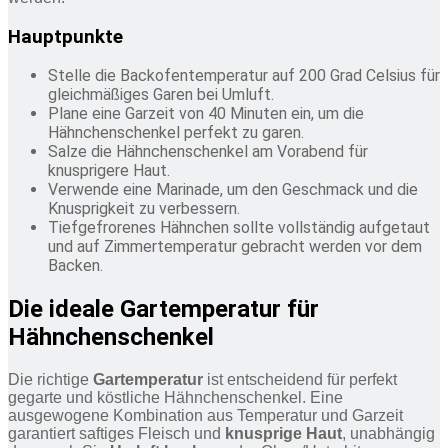
Hauptpunkte
Stelle die Backofentemperatur auf 200 Grad Celsius für
gleichmäßiges Garen bei Umluft.
Plane eine Garzeit von 40 Minuten ein, um die
Hähnchenschenkel perfekt zu garen.
Salze die Hähnchenschenkel am Vorabend für
knusprigere Haut.
Verwende eine Marinade, um den Geschmack und die
Knusprigkeit zu verbessern.
Tiefgefrorenes Hähnchen sollte vollständig aufgetaut
und auf Zimmertemperatur gebracht werden vor dem
Backen.
Die ideale Gartemperatur für
Hähnchenschenkel
Die richtige
Gartemperatur
ist entscheidend für perfekt
gegarte und köstliche Hähnchenschenkel. Eine
ausgewogene Kombination aus Temperatur und Garzeit
garantiert saftiges Fleisch und
knusprige Haut
, unabhängig