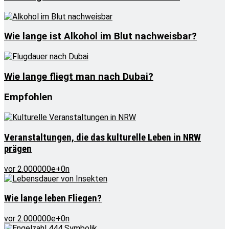
Wie lange ist Alkohol im Blut nachweisbar?
Wie lange fliegt man nach Dubai?
Empfohlen
Veranstaltungen, die das kulturelle Leben in NRW
prägen
vor 2.000000e+0n
Wie lange leben Fliegen?
vor 2.000000e+0n