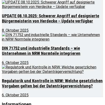
UPDATE 08.10.2025: Schwerer Angriff auf designierte
Bürgermeisterin von Herdecke – Update verfügbar
8. Oktober 2025
DIN 71752 und industrielle Standards – wie
Unternehmen in NRW Normteile integrieren
6. Oktober 2025
Regulatorik und Kontrolle in NRW: Welche gesetzlichen
Vorgaben gelten bei der Datenträgervernichtung?
6. Oktober 2025
Informationen