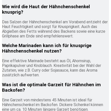
Wie wird die Haut der Hähnchenschenkel
knusprig?
Das Salzen der Hähnchenschenkel am Vorabend entzieht der
Haut Feuchtigkeit und sorgt für Knusprigkeit. Auch das
Abgießen des Fetts während des Backens sowie eine kurze
Grillphase am Ende sind empfehlenswert.
Welche Marinaden kann ich für knusprige
Hähnchenschenkel nutzen?
Eine effektive Marinade besteht aus Öl, Ahornsirup,
Paprikapulver und Knoblauch. Kreativität bei der Wahl der
Zutaten, wie z.B. Curry oder Sojasauce, kann das Aroma
zusätzlich aufwerten.
Was ist die optimale Garzeit für Hähnchen im
Backofen?
Eine Garzeit von mindestens 45 Minuten ist ideal für
Hähnchenschenkel im Backofen. Dickere Schenkel können
eine um ca. 10 Minuten längere Garzeit benötigen.