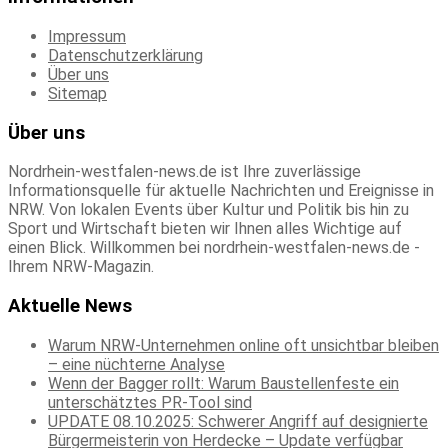
Impressum
Datenschutzerklärung
Über uns
Sitemap
Über uns
Nordrhein-westfalen-news.de ist Ihre zuverlässige
Informationsquelle für aktuelle Nachrichten und Ereignisse in
NRW. Von lokalen Events über Kultur und Politik bis hin zu
Sport und Wirtschaft bieten wir Ihnen alles Wichtige auf
einen Blick. Willkommen bei nordrhein-westfalen-news.de -
Ihrem NRW-Magazin.
Aktuelle News
Warum NRW-Unternehmen online oft unsichtbar bleiben
– eine nüchterne Analyse
Wenn der Bagger rollt: Warum Baustellenfeste ein
unterschätztes PR-Tool sind
UPDATE 08.10.2025: Schwerer Angriff auf designierte
Bürgermeisterin von Herdecke – Update verfügbar