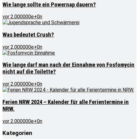
Wie lange sollte ein Powernap dauern?
vor 2.000000e+0n
Was bedeutet Crush?
vor 2.000000e+0n
Wie lange darf man nach der Einnahme von Fosfomycin
nicht auf die Toilette?
vor 2.000000e+0n
Ferien NRW 2024 – Kalender für alle Ferientermine in
NRW.
vor 2.000000e+0n
Kategorien