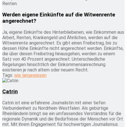
Renten.
Werden eigene Einkünfte auf die Witwenrente
angerechnet?
Ja, eigene Einkünfte des Hinterbliebenen, wie Einkommen aus
Arbeit, Renten, Krankengeld und Ähnliches, werden auf die
Witwenrente angerechnet. Es gibt einen Freibetrag, bis zu
dessen Höhe Einkünfte nicht angerechnet werden. Einkünfte,
die über diesen Freibetrag hinausgehen, werden zu einem
Satz von 40 Prozent angerechnet. Unterschiedliche
Regelungen hinsichtlich der Einkommensanrechnung
existieren je nach altem oder neuem Recht.
Tags:
wie lange
wissen
Catrin
Catrin ist eine erfahrene Journalistin mit einer tiefen
Verbundenheit zu Nordrhein-Westfalen. Als gebürtige
Rheinländerin bringt sie ein umfassendes Verständnis für die
regionale Dynamik und die Bedürfnisse der Menschen vor Ort
mit. Mit ihrem Engagement für hochwertigen Journalismus