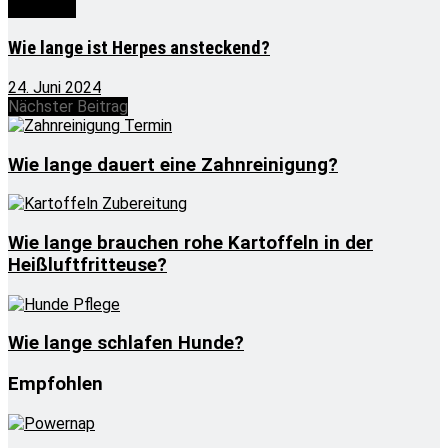
Wie lange
Wie lange ist Herpes ansteckend?
24. Juni 2024
Nächster Beitrag
Wie lange dauert eine Zahnreinigung?
Wie lange brauchen rohe Kartoffeln in der
Heißluftfritteuse?
Wie lange schlafen Hunde?
Empfohlen