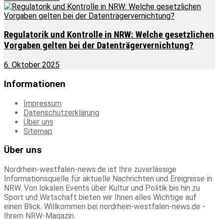
Regulatorik und Kontrolle in NRW: Welche gesetzlichen
Vorgaben gelten bei der Datenträgervernichtung?
6. Oktober 2025
Informationen
Impressum
Datenschutzerklärung
Über uns
Sitemap
Über uns
Nordrhein-westfalen-news.de ist Ihre zuverlässige
Informationsquelle für aktuelle Nachrichten und Ereignisse in
NRW. Von lokalen Events über Kultur und Politik bis hin zu
Sport und Wirtschaft bieten wir Ihnen alles Wichtige auf
einen Blick. Willkommen bei nordrhein-westfalen-news.de -
Ihrem NRW-Magazin.