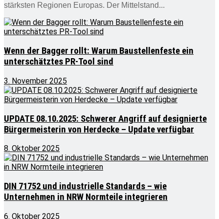
stärksten Regionen Europas. Der Mittelstand...
Wenn der Bagger rollt: Warum Baustellenfeste ein
unterschätztes PR-Tool sind
3. November 2025
UPDATE 08.10.2025: Schwerer Angriff auf designierte
Bürgermeisterin von Herdecke – Update verfügbar
8. Oktober 2025
DIN 71752 und industrielle Standards – wie
Unternehmen in NRW Normteile integrieren
6. Oktober 2025