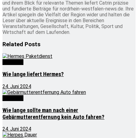
und ihrem Blick für relevante Themen liefert Catrin präzise
und fundierte Beiträge für nordrhein-westfalen-news.de. Ihre
Artikel spiegeln die Vielfalt der Region wider und halten die
Leser über aktuelle Ereignisse in den Bereichen
Veranstaltungen, Gesellschaft, Kultur, Politik, Sport und
Wirtschaft auf dem Laufenden.
Related
Posts
Wie lange
Wie lange liefert Hermes?
24. Juni 2024
Wie lange
Wie lange sollte man nach einer
Gebärmutterentfernung kein Auto fahren?
24. Juni 2024