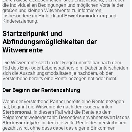
die individuellen Bedingungen und möglichen Vorteile der
großen und kleinen Witwenrente zu informieren,
insbesondere im Hinblick auf
Erwerbsminderung
und
Kindererziehung.
Startzeitpunkt und
Abfindungsmöglichkeiten der
Witwenrente
Die Witwenrente setzt in der Regel unmittelbar nach dem
Tod des Ehe- oder Lebenspartners ein. Dabei unterscheiden
sich die Auszahlungsmodalitäten je nachdem, ob der
Verstorbene bereits eine Rente bezogen hat oder nicht.
Der Beginn der Rentenzahlung
Wenn der verstorbene Partner bereits eine Rente bezogen
hat, beginnt die Witwenrente nach dem sogenannten
Sterbemonat
. In diesem Fall wird die Rente ab dem
Folgemonat weitergezahlt. Besonders erwähnenswert ist das
Sterbevierteljahr
, in dem die volle Rente des Verstorbenen
gezahlt wird, ohne dass dabei das eigene Einkommen