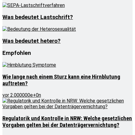
Was bedeutet Lastschrift?
Was bedeutet hetero?
Empfohlen
Wie lange nach einem Sturz kann eine Hirnblutung
auftreten?
vor 2.000000e+0n
Regulatorik und Kontrolle in NRW: Welche gesetzlichen
Vorgaben gelten bei der Datenträgervernichtung?