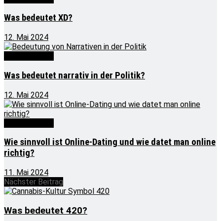
Was bedeutet XD?
12. Mai 2024
Was bedeutet
Was bedeutet narrativ in der Politik?
12. Mai 2024
Was bedeutet
Wie sinnvoll ist Online-Dating und wie datet man online
richtig?
11. Mai 2024
Nächster Beitrag
Was bedeutet 420?