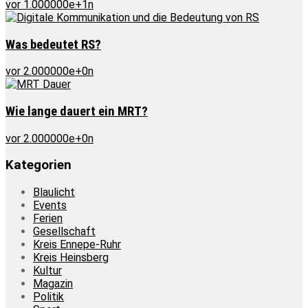
vor 1.000000e+1n
Was bedeutet RS?
vor 2.000000e+0n
Wie lange dauert ein MRT?
vor 2.000000e+0n
Kategorien
Blaulicht
Events
Ferien
Gesellschaft
Kreis Ennepe-Ruhr
Kreis Heinsberg
Kultur
Magazin
Politik