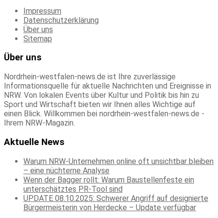
Impressum
Datenschutzerklärung
Über uns
Sitemap
Über uns
Nordrhein-westfalen-news.de ist Ihre zuverlässige
Informationsquelle für aktuelle Nachrichten und Ereignisse in
NRW. Von lokalen Events über Kultur und Politik bis hin zu
Sport und Wirtschaft bieten wir Ihnen alles Wichtige auf
einen Blick. Willkommen bei nordrhein-westfalen-news.de -
Ihrem NRW-Magazin.
Aktuelle News
Warum NRW-Unternehmen online oft unsichtbar bleiben
– eine nüchterne Analyse
Wenn der Bagger rollt: Warum Baustellenfeste ein
unterschätztes PR-Tool sind
UPDATE 08.10.2025: Schwerer Angriff auf designierte
Bürgermeisterin von Herdecke – Update verfügbar