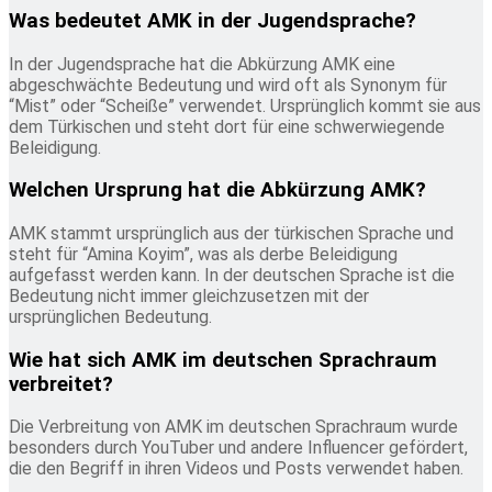
Was bedeutet AMK in der Jugendsprache?
In der Jugendsprache hat die Abkürzung AMK eine
abgeschwächte Bedeutung und wird oft als Synonym für
“Mist” oder “Scheiße” verwendet. Ursprünglich kommt sie aus
dem Türkischen und steht dort für eine schwerwiegende
Beleidigung.
Welchen Ursprung hat die Abkürzung AMK?
AMK stammt ursprünglich aus der türkischen Sprache und
steht für “Amina Koyim”, was als derbe Beleidigung
aufgefasst werden kann. In der deutschen Sprache ist die
Bedeutung nicht immer gleichzusetzen mit der
ursprünglichen Bedeutung.
Wie hat sich AMK im deutschen Sprachraum
verbreitet?
Die Verbreitung von AMK im deutschen Sprachraum wurde
besonders durch YouTuber und andere Influencer gefördert,
die den Begriff in ihren Videos und Posts verwendet haben.