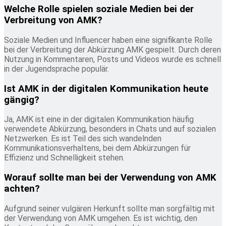
Welche Rolle spielen soziale Medien bei der
Verbreitung von AMK?
Soziale Medien und Influencer haben eine signifikante Rolle
bei der Verbreitung der Abkürzung AMK gespielt. Durch deren
Nutzung in Kommentaren, Posts und Videos wurde es schnell
in der Jugendsprache populär.
Ist AMK in der digitalen Kommunikation heute
gängig?
Ja, AMK ist eine in der digitalen Kommunikation häufig
verwendete Abkürzung, besonders in Chats und auf sozialen
Netzwerken. Es ist Teil des sich wandelnden
Kommunikationsverhaltens, bei dem Abkürzungen für
Effizienz und Schnelligkeit stehen.
Worauf sollte man bei der Verwendung von AMK
achten?
Aufgrund seiner vulgären Herkunft sollte man sorgfältig mit
der Verwendung von AMK umgehen. Es ist wichtig, den