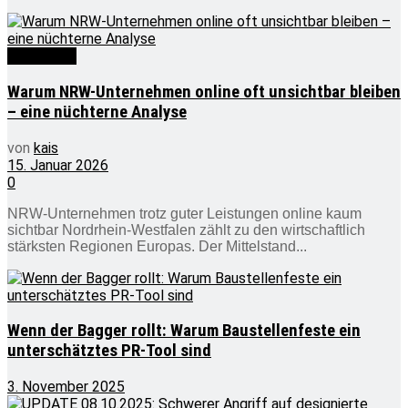
Wirtschaft
Warum NRW-Unternehmen online oft unsichtbar bleiben
– eine nüchterne Analyse
von
kais
15. Januar 2026
0
NRW-Unternehmen trotz guter Leistungen online kaum
sichtbar Nordrhein-Westfalen zählt zu den wirtschaftlich
stärksten Regionen Europas. Der Mittelstand...
Wenn der Bagger rollt: Warum Baustellenfeste ein
unterschätztes PR-Tool sind
3. November 2025