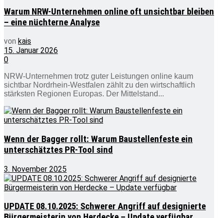
Warum NRW-Unternehmen online oft unsichtbar bleiben
– eine nüchterne Analyse
von
kais
15. Januar 2026
0
NRW-Unternehmen trotz guter Leistungen online kaum
sichtbar Nordrhein-Westfalen zählt zu den wirtschaftlich
stärksten Regionen Europas. Der Mittelstand...
Wenn der Bagger rollt: Warum Baustellenfeste ein
unterschätztes PR-Tool sind
3. November 2025
UPDATE 08.10.2025: Schwerer Angriff auf designierte
Bürgermeisterin von Herdecke – Update verfügbar