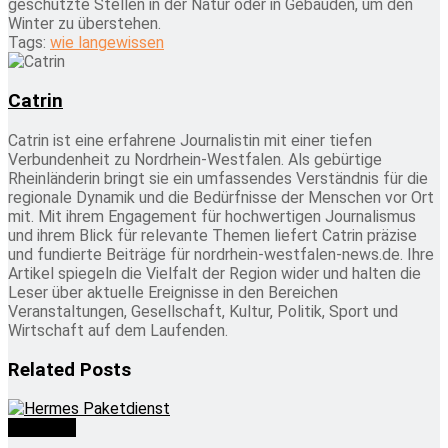
geschützte Stellen in der Natur oder in Gebäuden, um den
Winter zu überstehen.
Tags:
wie lange
wissen
Catrin
Catrin ist eine erfahrene Journalistin mit einer tiefen
Verbundenheit zu Nordrhein-Westfalen. Als gebürtige
Rheinländerin bringt sie ein umfassendes Verständnis für die
regionale Dynamik und die Bedürfnisse der Menschen vor Ort
mit. Mit ihrem Engagement für hochwertigen Journalismus
und ihrem Blick für relevante Themen liefert Catrin präzise
und fundierte Beiträge für nordrhein-westfalen-news.de. Ihre
Artikel spiegeln die Vielfalt der Region wider und halten die
Leser über aktuelle Ereignisse in den Bereichen
Veranstaltungen, Gesellschaft, Kultur, Politik, Sport und
Wirtschaft auf dem Laufenden.
Related
Posts
Wie lange