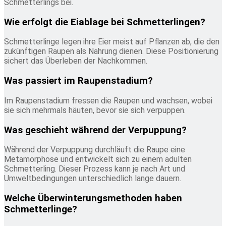
Schmetterlings bei.
Wie erfolgt die Eiablage bei Schmetterlingen?
Schmetterlinge legen ihre Eier meist auf Pflanzen ab, die den
zukünftigen Raupen als Nahrung dienen. Diese Positionierung
sichert das Überleben der Nachkommen.
Was passiert im Raupenstadium?
Im Raupenstadium fressen die Raupen und wachsen, wobei
sie sich mehrmals häuten, bevor sie sich verpuppen.
Was geschieht während der Verpuppung?
Während der Verpuppung durchläuft die Raupe eine
Metamorphose und entwickelt sich zu einem adulten
Schmetterling. Dieser Prozess kann je nach Art und
Umweltbedingungen unterschiedlich lange dauern.
Welche Überwinterungsmethoden haben
Schmetterlinge?