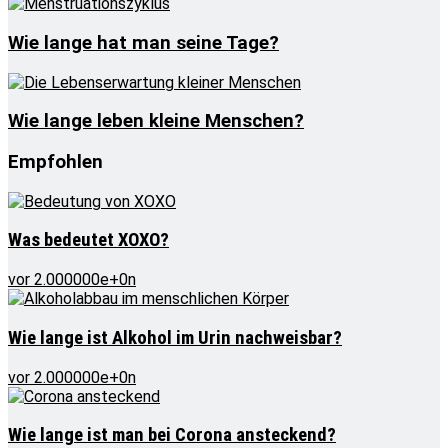
Wie lange hat man seine Tage?
Wie lange leben kleine Menschen?
Empfohlen
Was bedeutet XOXO?
vor 2.000000e+0n
Wie lange ist Alkohol im Urin nachweisbar?
vor 2.000000e+0n
Wie lange ist man bei Corona ansteckend?