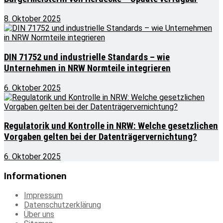
8. Oktober 2025
DIN 71752 und industrielle Standards – wie
Unternehmen in NRW Normteile integrieren
6. Oktober 2025
Regulatorik und Kontrolle in NRW: Welche gesetzlichen
Vorgaben gelten bei der Datenträgervernichtung?
6. Oktober 2025
Informationen
Impressum
Datenschutzerklärung
Über uns