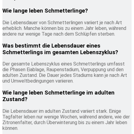
Wie lange leben Schmetterlinge?
Die Lebensdauer von Schmetterlingen variiert je nach Art
erheblich. Manche können bis zu einem Jahr leben, während
andere nur wenige Tage nach dem Schlüpfen sterben.
Was bestimmt die Lebensdauer eines
Schmetterlings im gesamten Lebenszyklus?
Der gesamte Lebenszyklus eines Schmetterlings umfasst
die Phasen Eiablage, Raupenstadium, Verpuppung und den
adulten Zustand. Die Dauer jedes Stadiums kann je nach Art
und Umweltbedingungen variieren.
Wie lange leben Schmetterlinge im adulten
Zustand?
Die Lebensdauer im adulten Zustand variiert stark. Einige
Tagfalter leben nur wenige Wochen, während andere, wie der
Zitronenfalter, durch Überwinterung bis zu einem Jahr leben
können.