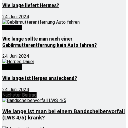
Wie lange liefert Hermes?
24. Juni 2024
Wie lange
Wie lange sollte man nach einer
Gebärmutterentfernung kein Auto fahren?
24. Juni 2024
Wie lange
Wie lange ist Herpes ansteckend?
24. Juni 2024
Nächster Beitrag
Wie lange ist man bei einem Bandscheibenvorfall
(LWS 4/5) krank?