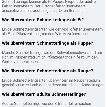
Schmetterlinge können als Ei, Puppe, Raupe oder adulter
Falter überwintern. Der Zitronenfalter überwintert
beispielsweise als adult in geschützten Bereichen.
Wie überwintern Schmetterlinge als Ei?
Einige Schmetterlingsarten wie der Apollofalter überwintern
als Ei an Pflanzenteilen, um den Winter zu überdauern.
Wie überwintern Schmetterlinge als Puppe?
Manche Schmetterlinge wie der Schwalbenschwanz heften
sich im Puppenstadium an Pflanzenstängeln fest, um den
Winter zu überstehen.
Wie überwintern Schmetterlinge als Raupe?
Einige Schmetterlingsarten überwintern im Raupenstadium,
geschützt unter Laub oder anderen natürlichen Abdeckungen.
Wie überwintern adulte Schmetterlinge?
Adulte Schmetterlinge wie der Zitronenfalter suchen