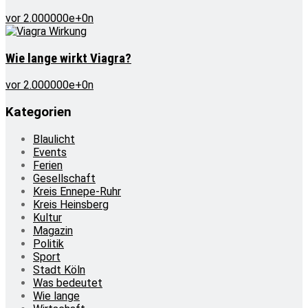
vor 2.000000e+0n
Wie lange wirkt Viagra?
vor 2.000000e+0n
Kategorien
Blaulicht
Events
Ferien
Gesellschaft
Kreis Ennepe-Ruhr
Kreis Heinsberg
Kultur
Magazin
Politik
Sport
Stadt Köln
Was bedeutet
Wie lange