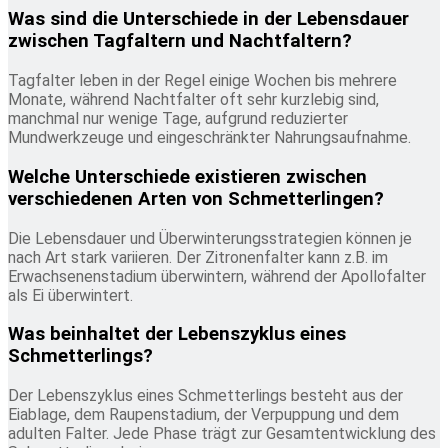
Was sind die Unterschiede in der Lebensdauer
zwischen Tagfaltern und Nachtfaltern?
Tagfalter leben in der Regel einige Wochen bis mehrere
Monate, während Nachtfalter oft sehr kurzlebig sind,
manchmal nur wenige Tage, aufgrund reduzierter
Mundwerkzeuge und eingeschränkter Nahrungsaufnahme.
Welche Unterschiede existieren zwischen
verschiedenen Arten von Schmetterlingen?
Die Lebensdauer und Überwinterungsstrategien können je
nach Art stark variieren. Der Zitronenfalter kann z.B. im
Erwachsenenstadium überwintern, während der Apollofalter
als Ei überwintert.
Was beinhaltet der Lebenszyklus eines
Schmetterlings?
Der Lebenszyklus eines Schmetterlings besteht aus der
Eiablage, dem Raupenstadium, der Verpuppung und dem
adulten Falter. Jede Phase trägt zur Gesamtentwicklung des