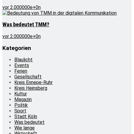
vor 2.000000e+0n
Was bedeutet TMM?
vor 2.000000e+0n
Kategorien
Blaulicht
Events
Ferien
Gesellschaft
Kreis Ennepe-Ruhr
Kreis Heinsberg
Kultur
Magazin
Politik
Sport
Stadt Köln
Was bedeutet
Wie lange
Wirtschaft