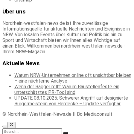
Über uns
Nordrhein-westfalen-news.de ist Ihre zuverlässige
Informationsquelle für aktuelle Nachrichten und Ereignisse in
NRW. Von lokalen Events über Kultur und Politik bis hin zu
Sport und Wirtschaft bieten wir Ihnen alles Wichtige auf
einen Blick. Willkommen bei nordrhein-westfalen-news.de -
Ihrem NRW-Magazin.
Aktuelle News
Warum NRW-Unternehmen online oft unsichtbar bleiben
– eine nüchterne Analyse
Wenn der Bagger rollt: Warum Baustellenfeste ein
unterschätztes PR-Tool sind
UPDATE 08.10.2025: Schwerer Angriff auf designierte
Bürgermeisterin von Herdecke – Update verfügbar
© Nordrhein-Westfalen-News.de || Bo Mediaconsult