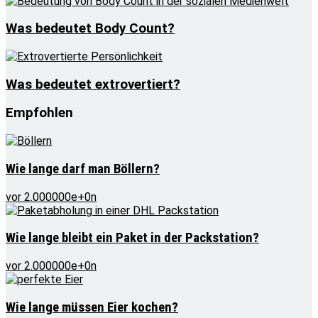
Was bedeutet Body Count?
Was bedeutet extrovertiert?
Empfohlen
Wie lange darf man Böllern?
vor 2.000000e+0n
Wie lange bleibt ein Paket in der Packstation?
vor 2.000000e+0n
Wie lange müssen Eier kochen?