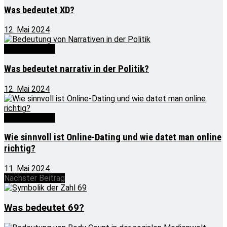
Was bedeutet XD?
12. Mai 2024
Was bedeutet
Was bedeutet narrativ in der Politik?
12. Mai 2024
Was bedeutet
Wie sinnvoll ist Online-Dating und wie datet man online
richtig?
11. Mai 2024
Nächster Beitrag
Was bedeutet 69?