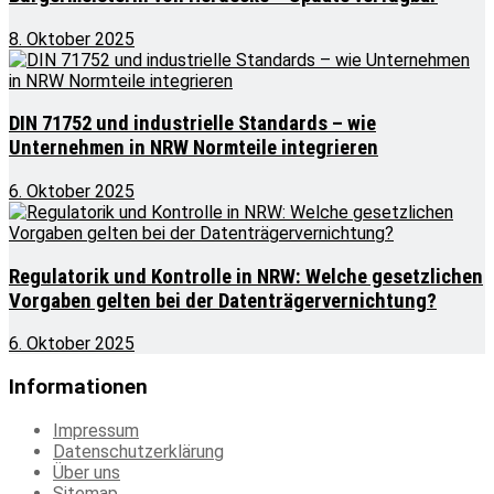
8. Oktober 2025
DIN 71752 und industrielle Standards – wie
Unternehmen in NRW Normteile integrieren
6. Oktober 2025
Regulatorik und Kontrolle in NRW: Welche gesetzlichen
Vorgaben gelten bei der Datenträgervernichtung?
6. Oktober 2025
Informationen
Impressum
Datenschutzerklärung
Über uns
Sitemap