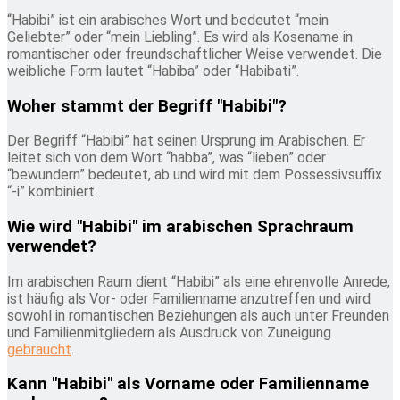
“Habibi” ist ein arabisches Wort und bedeutet “mein
Geliebter” oder “mein Liebling”. Es wird als Kosename in
romantischer oder freundschaftlicher Weise verwendet. Die
weibliche Form lautet “Habiba” oder “Habibati”.
Woher stammt der Begriff "Habibi"?
Der Begriff “Habibi” hat seinen Ursprung im Arabischen. Er
leitet sich von dem Wort “habba”, was “lieben” oder
“bewundern” bedeutet, ab und wird mit dem Possessivsuffix
“-i” kombiniert.
Wie wird "Habibi" im arabischen Sprachraum
verwendet?
Im arabischen Raum dient “Habibi” als eine ehrenvolle Anrede,
ist häufig als Vor- oder Familienname anzutreffen und wird
sowohl in romantischen Beziehungen als auch unter Freunden
und Familienmitgliedern als Ausdruck von Zuneigung
gebraucht
.
Kann "Habibi" als Vorname oder Familienname