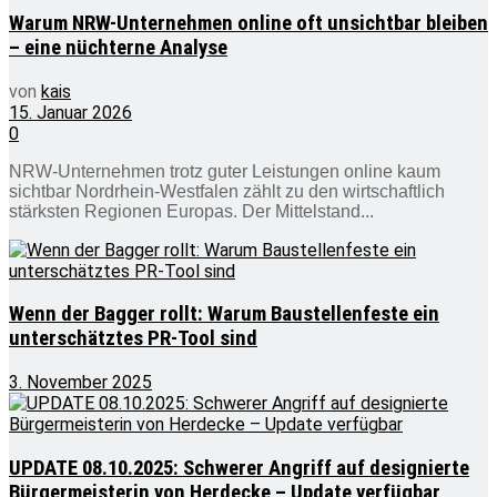
Warum NRW-Unternehmen online oft unsichtbar bleiben
– eine nüchterne Analyse
von
kais
15. Januar 2026
0
NRW-Unternehmen trotz guter Leistungen online kaum
sichtbar Nordrhein-Westfalen zählt zu den wirtschaftlich
stärksten Regionen Europas. Der Mittelstand...
Wenn der Bagger rollt: Warum Baustellenfeste ein
unterschätztes PR-Tool sind
3. November 2025
UPDATE 08.10.2025: Schwerer Angriff auf designierte
Bürgermeisterin von Herdecke – Update verfügbar