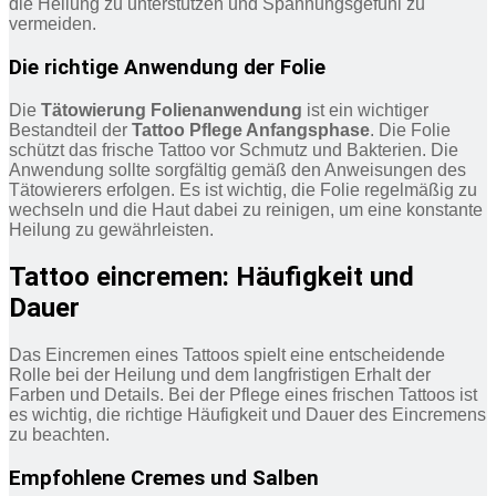
die Heilung zu unterstützen und Spannungsgefühl zu
vermeiden.
Die richtige Anwendung der Folie
Die
Tätowierung Folienanwendung
ist ein wichtiger
Bestandteil der
Tattoo Pflege Anfangsphase
. Die Folie
schützt das frische Tattoo vor Schmutz und Bakterien. Die
Anwendung sollte sorgfältig gemäß den Anweisungen des
Tätowierers erfolgen. Es ist wichtig, die Folie regelmäßig zu
wechseln und die Haut dabei zu reinigen, um eine konstante
Heilung zu gewährleisten.
Tattoo eincremen: Häufigkeit und
Dauer
Das Eincremen eines Tattoos spielt eine entscheidende
Rolle bei der Heilung und dem langfristigen Erhalt der
Farben und Details. Bei der Pflege eines frischen Tattoos ist
es wichtig, die richtige Häufigkeit und Dauer des Eincremens
zu beachten.
Empfohlene Cremes und Salben