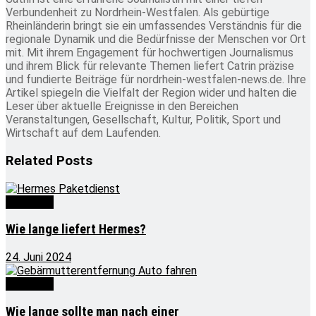
Verbundenheit zu Nordrhein-Westfalen. Als gebürtige
Rheinländerin bringt sie ein umfassendes Verständnis für die
regionale Dynamik und die Bedürfnisse der Menschen vor Ort
mit. Mit ihrem Engagement für hochwertigen Journalismus
und ihrem Blick für relevante Themen liefert Catrin präzise
und fundierte Beiträge für nordrhein-westfalen-news.de. Ihre
Artikel spiegeln die Vielfalt der Region wider und halten die
Leser über aktuelle Ereignisse in den Bereichen
Veranstaltungen, Gesellschaft, Kultur, Politik, Sport und
Wirtschaft auf dem Laufenden.
Related
Posts
Wie lange
Wie lange liefert Hermes?
24. Juni 2024
Wie lange
Wie lange sollte man nach einer