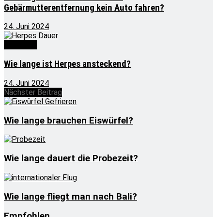
Gebärmutterentfernung kein Auto fahren?
24. Juni 2024
Wie lange
Wie lange ist Herpes ansteckend?
24. Juni 2024
Nächster Beitrag
Wie lange brauchen Eiswürfel?
Wie lange dauert die Probezeit?
Wie lange fliegt man nach Bali?
Empfohlen