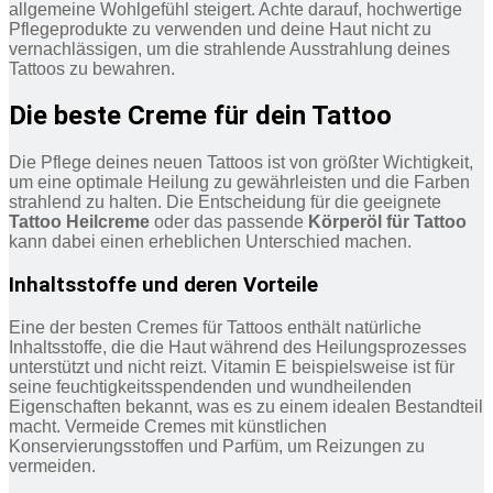
allgemeine Wohlgefühl steigert. Achte darauf, hochwertige
Pflegeprodukte zu verwenden und deine Haut nicht zu
vernachlässigen, um die strahlende Ausstrahlung deines
Tattoos zu bewahren.
Die beste Creme für dein Tattoo
Die Pflege deines neuen Tattoos ist von größter Wichtigkeit,
um eine optimale Heilung zu gewährleisten und die Farben
strahlend zu halten. Die Entscheidung für die geeignete
Tattoo Heilcreme
oder das passende
Körperöl für Tattoo
kann dabei einen erheblichen Unterschied machen.
Inhaltsstoffe und deren Vorteile
Eine der besten Cremes für Tattoos enthält natürliche
Inhaltsstoffe, die die Haut während des Heilungsprozesses
unterstützt und nicht reizt. Vitamin E beispielsweise ist für
seine feuchtigkeitsspendenden und wundheilenden
Eigenschaften bekannt, was es zu einem idealen Bestandteil
macht. Vermeide Cremes mit künstlichen
Konservierungsstoffen und Parfüm, um Reizungen zu
vermeiden.