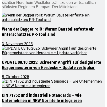
sichtbar Nordrhein-Westfalen zählt zu den wirtschaftlich
stärksten Regionen Europas. Der Mittelstand...
Wenn der Bagger rollt: Warum Baustellenfeste ein
unterschätztes PR-Tool sind
3. November 2025
UPDATE 08.10.2025: Schwerer Angriff auf designierte
Bürgermeisterin von Herdecke – Update verfügbar
8. Oktober 2025
DIN 71752 und industrielle Standards – wie
Unternehmen in NRW Normteile integrieren