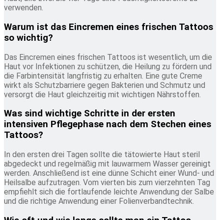
verwenden.
Warum ist das Eincremen eines frischen Tattoos
so wichtig?
Das Eincremen eines frischen Tattoos ist wesentlich, um die
Haut vor Infektionen zu schützen, die Heilung zu fördern und
die Farbintensität langfristig zu erhalten. Eine gute Creme
wirkt als Schutzbarriere gegen Bakterien und Schmutz und
versorgt die Haut gleichzeitig mit wichtigen Nährstoffen.
Was sind wichtige Schritte in der ersten
intensiven Pflegephase nach dem Stechen eines
Tattoos?
In den ersten drei Tagen sollte die tätowierte Haut steril
abgedeckt und regelmäßig mit lauwarmem Wasser gereinigt
werden. Anschließend ist eine dünne Schicht einer Wund- und
Heilsalbe aufzutragen. Vom vierten bis zum vierzehnten Tag
empfiehlt sich die fortlaufende leichte Anwendung der Salbe
und die richtige Anwendung einer Folienverbandtechnik.