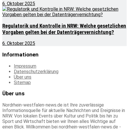
6. Oktober 2025
Regulatorik und Kontrolle in NRW: Welche gesetzlichen
Vorgaben gelten bei der Datenträgervernichtung?
6. Oktober 2025
Informationen
Impressum
Datenschutzerklärung
Über uns
Sitemap
Über uns
Nordrhein-westfalen-news.de ist Ihre zuverlässige
Informationsquelle für aktuelle Nachrichten und Ereignisse in
NRW. Von lokalen Events über Kultur und Politik bis hin zu
Sport und Wirtschaft bieten wir Ihnen alles Wichtige auf
einen Blick. Willkommen bei nordrhein-westfalen-news.de -