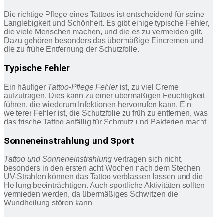
Die richtige Pflege eines Tattoos ist entscheidend für seine
Langlebigkeit und Schönheit. Es gibt einige typische Fehler,
die viele Menschen machen, und die es zu vermeiden gilt.
Dazu gehören besonders das übermäßige Eincremen und
die zu frühe Entfernung der Schutzfolie.
Typische Fehler
Ein häufiger
Tattoo-Pflege Fehler
ist, zu viel Creme
aufzutragen. Dies kann zu einer übermäßigen Feuchtigkeit
führen, die wiederum Infektionen hervorrufen kann. Ein
weiterer Fehler ist, die Schutzfolie zu früh zu entfernen, was
das frische Tattoo anfällig für Schmutz und Bakterien macht.
Sonneneinstrahlung und Sport
Tattoo und Sonneneinstrahlung
vertragen sich nicht,
besonders in den ersten acht Wochen nach dem Stechen.
UV-Strahlen können das Tattoo verblassen lassen und die
Heilung beeinträchtigen. Auch sportliche Aktivitäten sollten
vermieden werden, da übermäßiges Schwitzen die
Wundheilung stören kann.