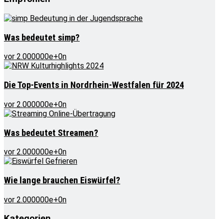
Was bedeutet simp?
vor 2.000000e+0n
Die Top-Events in Nordrhein-Westfalen für 2024
vor 2.000000e+0n
Was bedeutet Streamen?
vor 2.000000e+0n
Wie lange brauchen Eiswürfel?
vor 2.000000e+0n
Kategorien