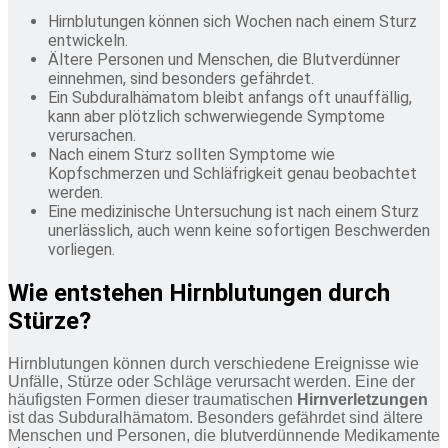
Hirnblutungen können sich Wochen nach einem Sturz
entwickeln.
Ältere Personen und Menschen, die Blutverdünner
einnehmen, sind besonders gefährdet.
Ein Subduralhämatom bleibt anfangs oft unauffällig,
kann aber plötzlich schwerwiegende Symptome
verursachen.
Nach einem Sturz sollten Symptome wie
Kopfschmerzen und Schläfrigkeit genau beobachtet
werden.
Eine medizinische Untersuchung ist nach einem Sturz
unerlässlich, auch wenn keine sofortigen Beschwerden
vorliegen.
Wie entstehen Hirnblutungen durch
Stürze?
Hirnblutungen können durch verschiedene Ereignisse wie
Unfälle, Stürze oder Schläge verursacht werden. Eine der
häufigsten Formen dieser traumatischen
Hirnverletzungen
ist das Subduralhämatom. Besonders gefährdet sind ältere
Menschen und Personen, die blutverdünnende Medikamente