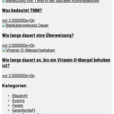
Was bedeutet TMM?
vor 2.000000e+0n
Wie lange dauert eine Überweisung?
vor 2.000000e+0n
Wie lange dauert es, bis ein Vitamin-D-Mangel behoben
ist?
vor 2.000000e+0n
Kategorien
Blaulicht
Events
Ferien
Gesellschaft