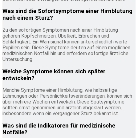
Was sind die Sofortsymptome einer Hirnblutung
nach einem Sturz?
Zu den sofortigen Symptomen nach einer Hirnblutung
gehören Kopfschmerzen, Übelkeit, Erbrechen und
Schläfrigkeit. Ein Warnsignal können unterschiedlich weite
Pupillen sein. Diese Symptome deuten auf einen möglichen
medizinischen Notfall hin und erfordern sofortige ärztliche
Untersuchung.
Welche Symptome können sich später
entwickeln?
Manche Symptome einer Hirnblutung, wie halbseitige
Lähmungen oder Persönlichkeitsveränderungen, können sich
über mehrere Wochen entwickeln. Diese Spätsymptome
sollten ernst genommen und ärztlich abgeklärt werden,
insbesondere wenn ein vergangener Sturz bekannt ist.
Was sind die Indikatoren für medizinische
Notfälle?