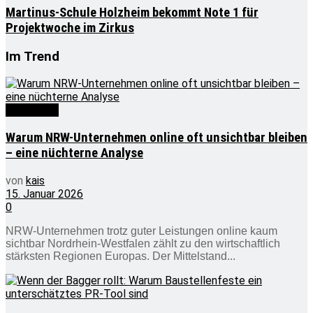
Martinus-Schule Holzheim bekommt Note 1 für
Projektwoche im Zirkus
Im Trend
Wirtschaft
Warum NRW-Unternehmen online oft unsichtbar bleiben
– eine nüchterne Analyse
von
kais
15. Januar 2026
0
NRW-Unternehmen trotz guter Leistungen online kaum
sichtbar Nordrhein-Westfalen zählt zu den wirtschaftlich
stärksten Regionen Europas. Der Mittelstand...