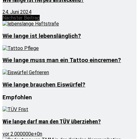
24. Juni 2024
Nächster Beitrag
Wie lange ist lebenslänglich?
Wie lange muss man ein Tattoo eincremen?
Wie lange brauchen Eiswürfel?
Empfohlen
Wie lange darf man den TÜV überziehen?
vor 2.000000e+0n