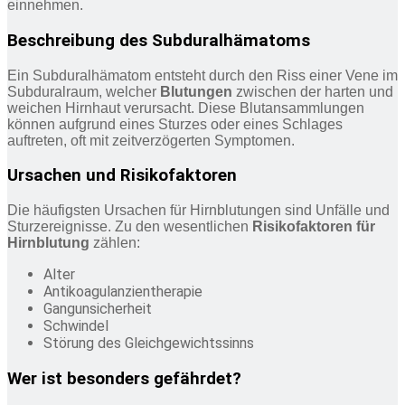
einnehmen.
Beschreibung des Subduralhämatoms
Ein Subduralhämatom entsteht durch den Riss einer Vene im
Subduralraum, welcher
Blutungen
zwischen der harten und
weichen Hirnhaut verursacht. Diese Blutansammlungen
können aufgrund eines Sturzes oder eines Schlages
auftreten, oft mit zeitverzögerten Symptomen.
Ursachen und Risikofaktoren
Die häufigsten Ursachen für Hirnblutungen sind Unfälle und
Sturzereignisse. Zu den wesentlichen
Risikofaktoren für
Hirnblutung
zählen:
Alter
Antikoagulanzientherapie
Gangunsicherheit
Schwindel
Störung des Gleichgewichtssinns
Wer ist besonders gefährdet?