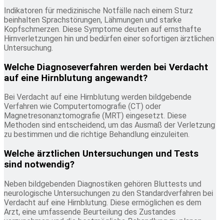
Indikatoren für medizinische Notfälle nach einem Sturz
beinhalten Sprachstörungen, Lähmungen und starke
Kopfschmerzen. Diese Symptome deuten auf ernsthafte
Hirnverletzungen hin und bedürfen einer sofortigen ärztlichen
Untersuchung.
Welche Diagnoseverfahren werden bei Verdacht
auf eine Hirnblutung angewandt?
Bei Verdacht auf eine Hirnblutung werden bildgebende
Verfahren wie Computertomografie (CT) oder
Magnetresonanztomografie (MRT) eingesetzt. Diese
Methoden sind entscheidend, um das Ausmaß der Verletzung
zu bestimmen und die richtige Behandlung einzuleiten.
Welche ärztlichen Untersuchungen und Tests
sind notwendig?
Neben bildgebenden Diagnostiken gehören Bluttests und
neurologische Untersuchungen zu den Standardverfahren bei
Verdacht auf eine Hirnblutung. Diese ermöglichen es dem
Arzt, eine umfassende Beurteilung des Zustandes