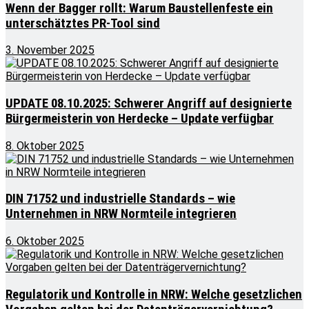
Wenn der Bagger rollt: Warum Baustellenfeste ein
unterschätztes PR-Tool sind
3. November 2025
UPDATE 08.10.2025: Schwerer Angriff auf designierte
Bürgermeisterin von Herdecke – Update verfügbar
8. Oktober 2025
DIN 71752 und industrielle Standards – wie
Unternehmen in NRW Normteile integrieren
6. Oktober 2025
Regulatorik und Kontrolle in NRW: Welche gesetzlichen