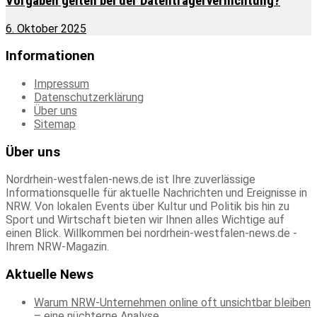
Vorgaben gelten bei der Datenträgervernichtung?
6. Oktober 2025
Informationen
Impressum
Datenschutzerklärung
Über uns
Sitemap
Über uns
Nordrhein-westfalen-news.de ist Ihre zuverlässige
Informationsquelle für aktuelle Nachrichten und Ereignisse in
NRW. Von lokalen Events über Kultur und Politik bis hin zu
Sport und Wirtschaft bieten wir Ihnen alles Wichtige auf
einen Blick. Willkommen bei nordrhein-westfalen-news.de -
Ihrem NRW-Magazin.
Aktuelle News
Warum NRW-Unternehmen online oft unsichtbar bleiben
– eine nüchterne Analyse