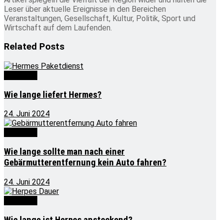
Leser über aktuelle Ereignisse in den Bereichen
Veranstaltungen, Gesellschaft, Kultur, Politik, Sport und
Wirtschaft auf dem Laufenden.
Related
Posts
Wie lange
Wie lange liefert Hermes?
24. Juni 2024
Wie lange
Wie lange sollte man nach einer
Gebärmutterentfernung kein Auto fahren?
24. Juni 2024
Wie lange
Wie lange ist Herpes ansteckend?